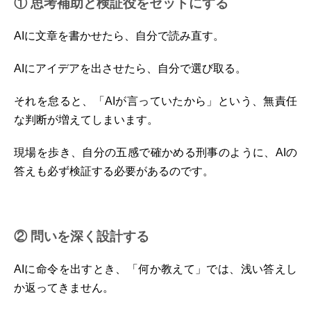
① 思考補助と検証役をセットにする
AIに文章を書かせたら、自分で読み直す。
AIにアイデアを出させたら、自分で選び取る。
それを怠ると、「AIが言っていたから」という、無責任
な判断が増えてしまいます。
現場を歩き、自分の五感で確かめる刑事のように、AIの
答えも必ず検証する必要があるのです。
② 問いを深く設計する
AIに命令を出すとき、「何か教えて」では、浅い答えし
か返ってきません。