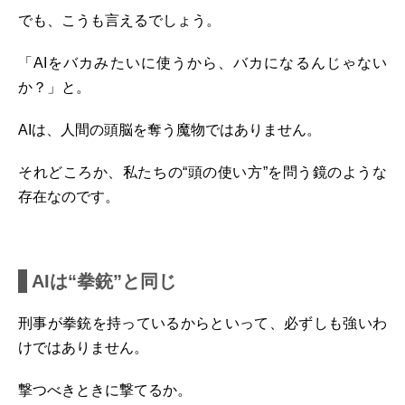
でも、こうも言えるでしょう。
「AIをバカみたいに使うから、バカになるんじゃない
か？」と。
AIは、人間の頭脳を奪う魔物ではありません。
それどころか、私たちの“頭の使い方”を問う鏡のような
存在なのです。
AIは“拳銃”と同じ
刑事が拳銃を持っているからといって、必ずしも強いわ
けではありません。
撃つべきときに撃てるか。