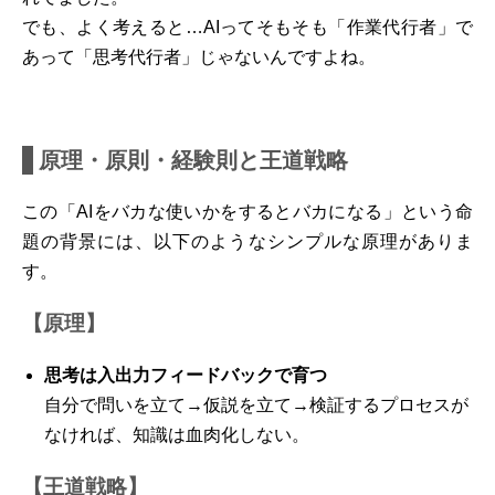
でも、よく考えると…AIってそもそも「作業代行者」で
あって「思考代行者」じゃないんですよね。
原理・原則・経験則と王道戦略
この「AIをバカな使いかをするとバカになる」という命
題の背景には、以下のようなシンプルな原理がありま
す。
【原理】
思考は入出力フィードバックで育つ
自分で問いを立て→仮説を立て→検証するプロセスが
なければ、知識は血肉化しない。
【王道戦略】