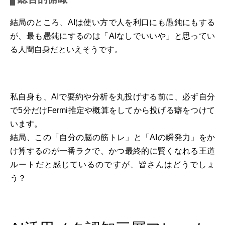
結局のところ、AIは使い方で人を利口にも愚鈍にもする
が、最も愚鈍にするのは「AIなしでいいや」と思ってい
る人間自身だといえそうです。
私自身も、AIで要約や分析を丸投げする前に、必ず自分
で5分だけFermi推定や概算をしてから投げる癖をつけて
います。
結局、この「自分の脳の筋トレ」と「AIの瞬発力」をか
け算するのが一番ラクで、かつ最終的に賢くなれる王道
ルートだと感じているのですが、皆さんはどうでしょ
う？