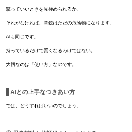
撃っていいときを見極められるか。
それがなければ、拳銃はただの危険物になります。
AIも同じです。
持っているだけで賢くなるわけではない。
大切なのは「使い方」なのです。
AIとの上手なつきあい方
では、どうすればいいのでしょう。