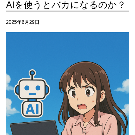
AIを使うとバカになるのか？
2025年6月29日