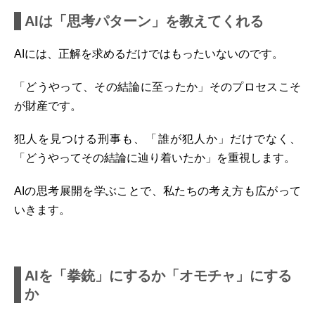
AIは「思考パターン」を教えてくれる
AIには、正解を求めるだけではもったいないのです。
「どうやって、その結論に至ったか」そのプロセスこそ
が財産です。
犯人を見つける刑事も、「誰が犯人か」だけでなく、
「どうやってその結論に辿り着いたか」を重視します。
AIの思考展開を学ぶことで、私たちの考え方も広がって
いきます。
AIを「拳銃」にするか「オモチャ」にする
か