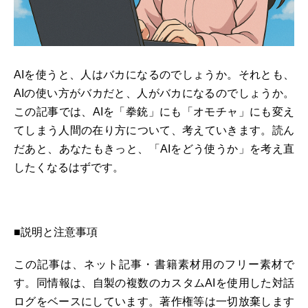
AIを使うと、人はバカになるのでしょうか。それとも、
AIの使い方がバカだと、人がバカになるのでしょうか。
この記事では、AIを「拳銃」にも「オモチャ」にも変え
てしまう人間の在り方について、考えていきます。読ん
だあと、あなたもきっと、「AIをどう使うか」を考え直
したくなるはずです。
■説明と注意事項
この記事は、ネット記事・書籍素材用のフリー素材で
す。同情報は、自製の複数のカスタムAIを使用した対話
ログをベースにしています。著作権等は一切放棄します