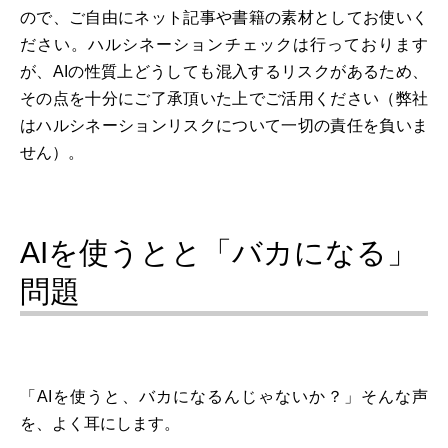
ので、ご自由にネット記事や書籍の素材としてお使いく
ださい。ハルシネーションチェックは行っております
が、AIの性質上どうしても混入するリスクがあるため、
その点を十分にご了承頂いた上でご活用ください（弊社
はハルシネーションリスクについて一切の責任を負いま
せん）。
AIを使うとと「バカになる」
問題
「AIを使うと、バカになるんじゃないか？」そんな声
を、よく耳にします。