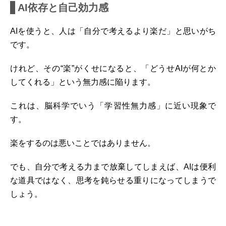
AI依存と自己効力感
AIを使うと、人は「自分で考えるより楽だ」と思いがち
です。
けれど、その“楽”がくせになると、「どうせAIが何とか
してくれる」という無力感に陥ります。
これは、脳科学でいう「学習性無力感」に近い現象で
す。
楽をするのは悪いことではありません。
でも、自分で考える力まで放棄してしまえば、AIは便利
な道具ではなく、思考を鈍らせる重りになってしまうで
しょう。