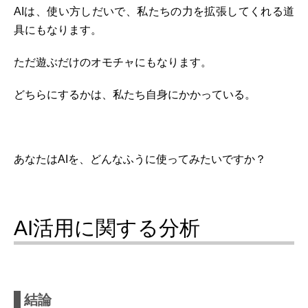
AIは、使い方しだいで、私たちの力を拡張してくれる道
具にもなります。
ただ遊ぶだけのオモチャにもなります。
どちらにするかは、私たち自身にかかっている。
あなたはAIを、どんなふうに使ってみたいですか？
AI活用に関する分析
結論