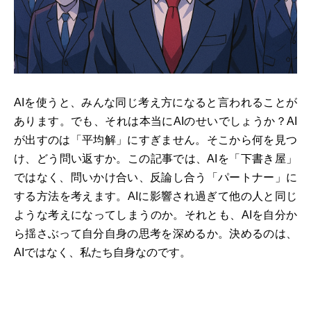
AIを使うと、みんな同じ考え方になると言われることが
あります。でも、それは本当にAIのせいでしょうか？AI
が出すのは「平均解」にすぎません。そこから何を見つ
け、どう問い返すか。この記事では、AIを「下書き屋」
ではなく、問いかけ合い、反論し合う「パートナー」に
する方法を考えます。AIに影響され過ぎて他の人と同じ
ような考えになってしまうのか。それとも、AIを自分か
ら揺さぶって自分自身の思考を深めるか。決めるのは、
AIではなく、私たち自身なのです。