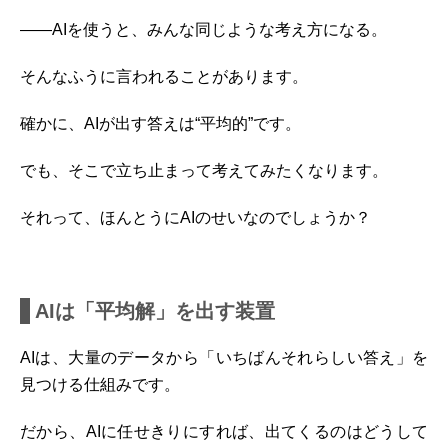
――AIを使うと、みんな同じような考え方になる。
そんなふうに言われることがあります。
確かに、AIが出す答えは“平均的”です。
でも、そこで立ち止まって考えてみたくなります。
それって、ほんとうにAIのせいなのでしょうか？
AIは「平均解」を出す装置
AIは、大量のデータから「いちばんそれらしい答え」を
見つける仕組みです。
だから、AIに任せきりにすれば、出てくるのはどうして