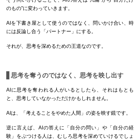
のもの”に変わっていきます。
AIを下書き屋として使うのではなく、問いかけ合い、時
には反論し合う「パートナー」にする。
それが、思考を深めるための王道なのです。
思考を奪うのではなく、思考を映し出す
AIに思考を奪われる人がいるとしたら、それはもとも
と、思考していなかっただけかもしれません。
AIは、「考えることをやめた人間」の姿を映す鏡です。
逆に言えば、AIの答えに「自分の問い」や「自分の経
験」をぶつける人は、むしろ思考を深めていけるでしょ