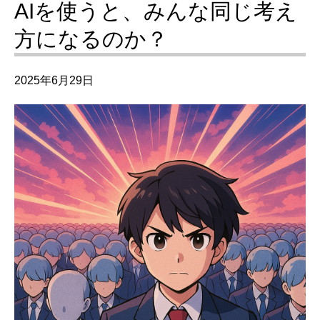
AIを使うと、みんな同じ考え
方になるのか？
2025年6月29日