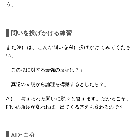
う。
問いを投げかける練習
また時には、こんな問いをAIに投げかけてみてくださ
い。
「この説に対する最強の反証は？」
「真逆の立場から論理を構築するとしたら？」
AIは、与えられた問いに黙々と答えます。だからこそ、
問いの角度が変われば、出てくる答えも変わるのです。
AIと自分