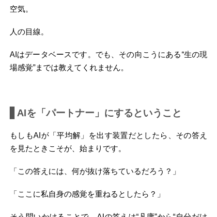
空気。
人の目線。
AIはデータベースです。でも、その向こうにある“生の現
場感覚”までは教えてくれません。
AIを「パートナー」にするということ
もしもAIが「平均解」を出す装置だとしたら、その答え
を見たときこそが、始まりです。
「この答えには、何が抜け落ちているだろう？」
「ここに私自身の感覚を重ねるとしたら？」
そう問いかけることで、AIの答えは“凡庸”から“自分だけ