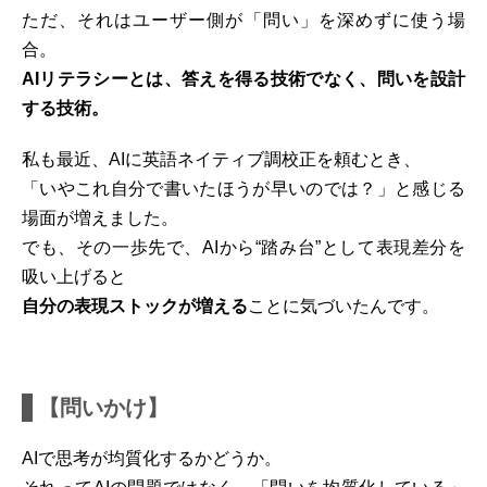
ただ、それはユーザー側が「問い」を深めずに使う場
合。
AIリテラシーとは、答えを得る技術でなく、問いを設計
する技術。
私も最近、AIに英語ネイティブ調校正を頼むとき、
「いやこれ自分で書いたほうが早いのでは？」と感じる
場面が増えました。
でも、その一歩先で、AIから“踏み台”として表現差分を
吸い上げると
自分の表現ストックが増える
ことに気づいたんです。
【問いかけ】
AIで思考が均質化するかどうか。