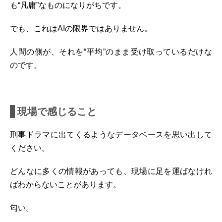
も“凡庸”なものになりがちです。
でも、これはAIの限界ではありません。
人間の側が、それを“平均”のまま受け取っているだけな
のです。
現場で感じること
刑事ドラマに出てくるようなデータベースを思い出して
ください。
どんなに多くの情報があっても、現場に足を運ばなけれ
ばわからないことがあります。
匂い。