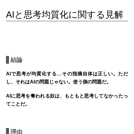
AIと思考均質化に関する見解
結論
AIで思考が均質化する…その指摘自体は正しい。ただ
し、それはAIの問題じゃない。使う側の問題だ。
AIに思考を奪われる奴は、もともと思考してなかったっ
てことだ。
理由