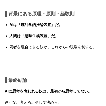
背景にある原理・原則・経験則
AIは「統計学的推論装置」だ。
人間は「意味生成装置」だ。
両者を融合できる奴が、これからの現場を制する。
最終結論
AIに思考を奪われる奴は、最初から思考してない。
迷うな。考えろ。そして決めろ。