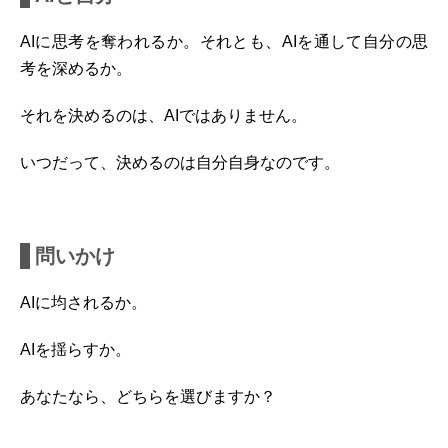
AIに思考を奪われるか。それとも、AIを通して自分の思
考を深めるか。
それを決めるのは、AIではありません。
いつだって、決めるのは自分自身なのです。
問いかけ
AIに均されるか。
AIを揺らすか。
あなたなら、どちらを選びますか？