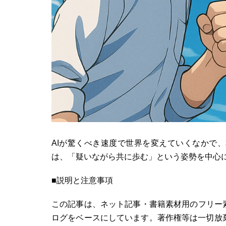
AIが驚くべき速度で世界を変えていくなかで
は、「疑いながら共に歩む」という姿勢を中心に
■説明と注意事項
この記事は、ネット記事・書籍素材用のフリー
ログをベースにしています。著作権等は一切放