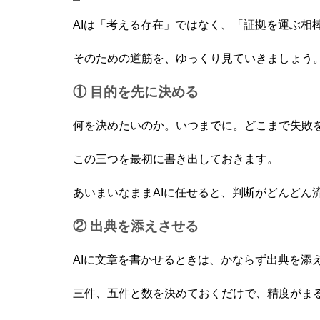
AIは「考える存在」ではなく、「証拠を運ぶ相
そのための道筋を、ゆっくり見ていきましょう
① 目的を先に決める
何を決めたいのか。いつまでに。どこまで失敗
この三つを最初に書き出しておきます。
あいまいなままAIに任せると、判断がどんどん
② 出典を添えさせる
AIに文章を書かせるときは、かならず出典を添
三件、五件と数を決めておくだけで、精度がま