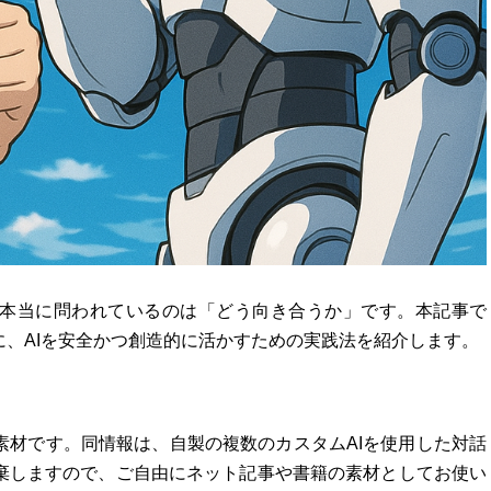
、本当に問われているのは「どう向き合うか」です。本記事で
、AIを安全かつ創造的に活かすための実践法を紹介します。
素材です。同情報は、自製の複数のカスタムAIを使用した対話
棄しますので、ご自由にネット記事や書籍の素材としてお使い