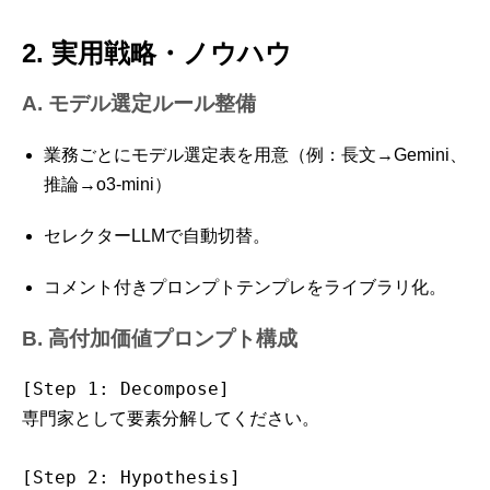
2. 実用戦略・ノウハウ
A. モデル選定ルール整備
業務ごとにモデル選定表を用意（例：長文→Gemini、
推論→o3-mini）
セレクターLLMで自動切替。
コメント付きプロンプトテンプレをライブラリ化。
B. 高付加価値プロンプト構成
[Step 1: Decompose]

専門家として要素分解してください。

[Step 2: Hypothesis]
