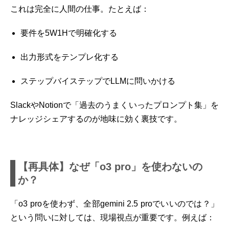
これは完全に人間の仕事。たとえば：
要件を5W1Hで明確化する
出力形式をテンプレ化する
ステップバイステップでLLMに問いかける
SlackやNotionで「過去のうまくいったプロンプト集」を
ナレッジシェアするのが地味に効く裏技です。
【再具体】なぜ「o3 pro」を使わないの
か？
「o3 proを使わず、全部gemini 2.5 proでいいのでは？」
という問いに対しては、現場視点が重要です。例えば：