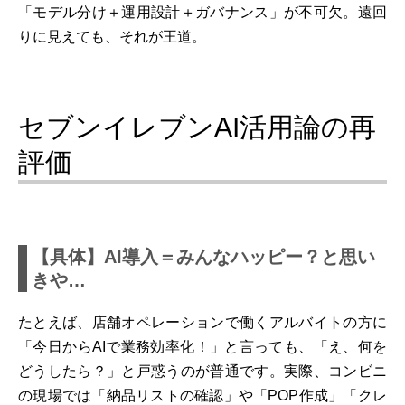
「モデル分け＋運用設計＋ガバナンス」が不可欠。遠回
りに見えても、それが王道。
セブンイレブンAI活用論の再
評価
【具体】AI導入＝みんなハッピー？と思い
きや…
たとえば、店舗オペレーションで働くアルバイトの方に
「今日からAIで業務効率化！」と言っても、「え、何を
どうしたら？」と戸惑うのが普通です。実際、コンビニ
の現場では「納品リストの確認」や「POP作成」「クレ