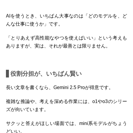
AIを使うとき、いちばん大事なのは「どのモデルを、ど
んな仕事に使うか」です。
「とりあえず高性能なやつを使えばいい」という考えも
ありますが、実は、それが最善とは限りません。
役割分担が、いちばん賢い
長い文章を書くなら、Gemini 2.5 Proが得意です。
複雑な推論や、考えを深める作業には、o1やo3のシリー
ズが向いています。
サクッと答えがほしい場面では、mini系モデルがちょう
どいい。