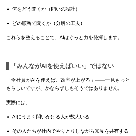
何をどう聞くか（問いの設計）
どの順番で聞くか（分解の工夫）
これらを整えることで、AIはぐっと力を発揮します。
「みんながAIを使えばいい」ではない
「全社員がAIを使えば、効率が上がる」――一見もっと
もらしいですが、かならずしもそうではありません。
実際には、
AIにうまく問いかける人が数人いる
その人たちが社内でやりとりしながら知見を共有する