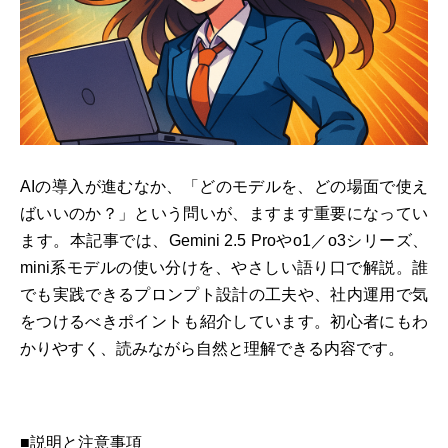
AIの導入が進むなか、「どのモデルを、どの場面で使え
ばいいのか？」という問いが、ますます重要になってい
ます。本記事では、Gemini 2.5 Proやo1／o3シリーズ、
mini系モデルの使い分けを、やさしい語り口で解説。誰
でも実践できるプロンプト設計の工夫や、社内運用で気
をつけるべきポイントも紹介しています。初心者にもわ
かりやすく、読みながら自然と理解できる内容です。
■説明と注意事項