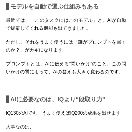
モデルを自動で選ぶ仕組みもある
最近では、「このタスクにはこのモデル」と、AIが自動
で提案してくれる機能も出てきました。
ただし、それをうまく使うには「誰がプロンプトを書く
のか？」がカギになります。
プロンプトとは、AIに伝える“問いかけ”のこと。この問
いかけの質によって、AIの答えも大きく変わるのです。
AIに必要なのは、IQより“段取り力”
IQ130のAIでも、うまく使えばIQ200の成果を出せます。
大事なのは、