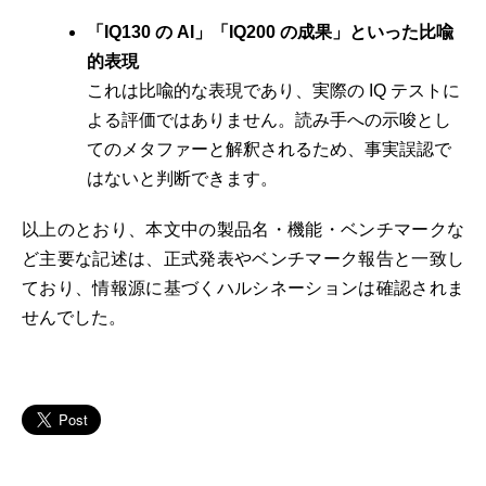
「IQ130 の AI」「IQ200 の成果」といった比喩
的表現
これは比喩的な表現であり、実際の IQ テストに
よる評価ではありません。読み手への示唆とし
てのメタファーと解釈されるため、事実誤認で
はないと判断できます。
以上のとおり、本文中の製品名・機能・ベンチマークな
ど主要な記述は、正式発表やベンチマーク報告と一致し
ており、情報源に基づくハルシネーションは確認されま
せんでした。