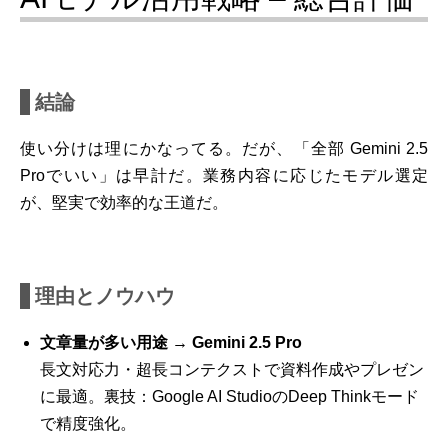
結論
使い分けは理にかなってる。
だが、「全部 Gemini 2.5
Proでいい」は早計だ。業務内容に応じたモデル選定
が、堅実で効率的な王道だ。
理由とノウハウ
文章量が多い用途 → Gemini 2.5 Pro
長文対応力・超長コンテクストで資料作成やプレゼン
に最適。裏技：Google AI StudioのDeep Thinkモード
で精度強化。