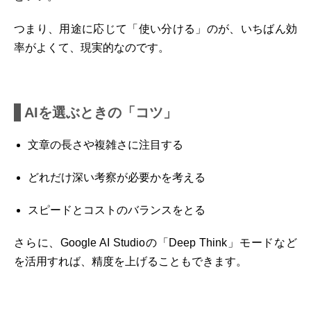
つまり、用途に応じて「使い分ける」のが、いちばん効
率がよくて、現実的なのです。
AIを選ぶときの「コツ」
文章の長さや複雑さに注目する
どれだけ深い考察が必要かを考える
スピードとコストのバランスをとる
さらに、Google AI Studioの「Deep Think」モードなど
を活用すれば、精度を上げることもできます。