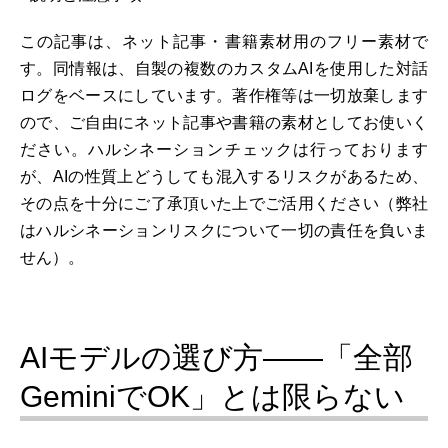
この記事は、ネット記事・書籍素材用のフリー素材で
す。同情報は、自製の複数のカスタムAIを使用した対話
ログをベースにしています。著作権等は一切放棄します
ので、ご自由にネット記事や書籍の素材としてお使いく
ださい。ハルシネーションチェックは行っております
が、AIの性質上どうしても混入するリスクがあるため、
その点を十分にご了承頂いた上でご活用ください（弊社
はハルシネーションリスクについて一切の責任を負いま
せん）。
AIモデルの選び方――「全部
GeminiでOK」とは限らない