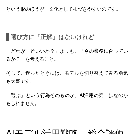
という形のほうが、文化として根づきやすいのです。
選び方に「正解」はないけれど
「どれが一番いいか？」よりも、「今の業務に合ってい
るか？」を考えること。
そして、迷ったときには、モデルを切り替えてみる勇気
も大事です。
「選ぶ」という行為そのものが、AI活用の第一歩なのか
もしれません。
AIモデル活用戦略 – 総合評価