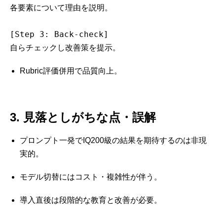
各要素について理由を説明。

[Step 3: Back-check]

自らチェックし改善策を提示。
Rubric評価併用で品質向上。
3. 見落としがちな点・誤解
プロンプト一発でIQ200級の結果を期待するのは非現
実的。
モデル切替にはコスト・複雑性が伴う。
導入直後は段階的な教育と改善が必要。