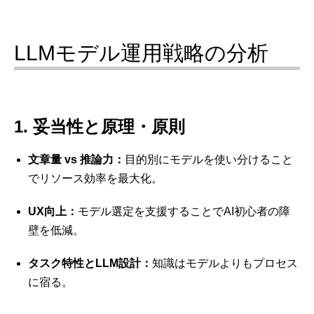
LLMモデル運用戦略の分析
1. 妥当性と原理・原則
文章量 vs 推論力：
目的別にモデルを使い分けること
でリソース効率を最大化。
UX向上：
モデル選定を支援することでAI初心者の障
壁を低減。
タスク特性とLLM設計：
知識はモデルよりもプロセス
に宿る。