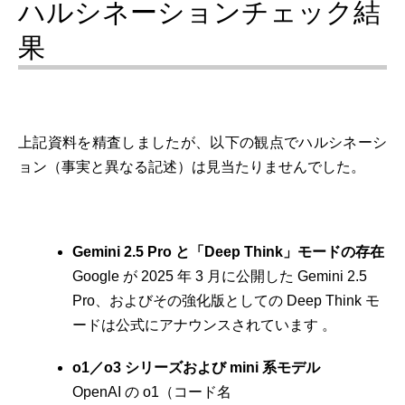
ハルシネーションチェック結
果
上記資料を精査しましたが、以下の観点でハルシネーシ
ョン（事実と異なる記述）は見当たりませんでした。
Gemini 2.5 Pro と「Deep Think」モードの存在
Google が 2025 年 3 月に公開した Gemini 2.5
Pro、およびその強化版としての Deep Think モ
ードは公式にアナウンスされています 。
o1／o3 シリーズおよび mini 系モデル
OpenAI の o1（コード名