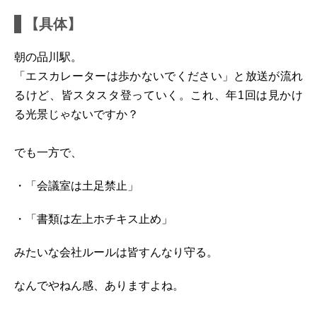
【具体】
朝の品川駅。
「エスカレーターは歩かないでください」と放送が流れ
るけど、皆スタスタ登っていく。これ、年1回は見かけ
る光景じゃないですか？
でも一方で、
・「会議室は土足禁止」
・「書類は左上ホチキス止め」
みたいな会社ルールは皆すんなり守る。
なんでやねん感、ありますよね。