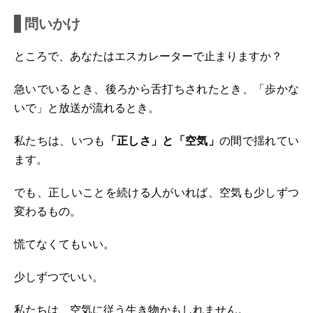
問いかけ
ところで、あなたはエスカレーターで止まりますか？
急いでいるとき、後ろから舌打ちされたとき、「歩かな
いで」と放送が流れるとき。
私たちは、いつも
「正しさ」と「空気」
の間で揺れてい
ます。
でも、正しいことを続ける人がいれば、空気も少しずつ
変わるもの。
慌てなくてもいい。
少しずつでいい。
私たちは、空気に従う生き物かもしれません。