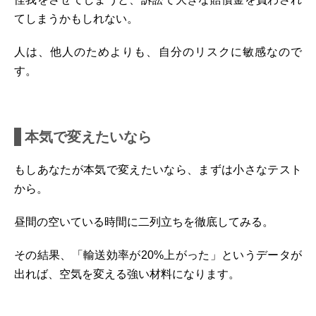
てしまうかもしれない。
人は、他人のためよりも、自分のリスクに敏感なので
す。
本気で変えたいなら
もしあなたが本気で変えたいなら、まずは小さなテスト
から。
昼間の空いている時間に二列立ちを徹底してみる。
その結果、「輸送効率が20%上がった」というデータが
出れば、空気を変える強い材料になります。