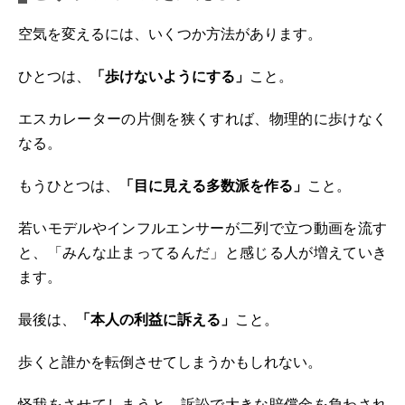
空気を変えるには、いくつか方法があります。
ひとつは、
「歩けないようにする」
こと。
エスカレーターの片側を狭くすれば、物理的に歩けなく
なる。
もうひとつは、
「目に見える多数派を作る」
こと。
若いモデルやインフルエンサーが二列で立つ動画を流す
と、「みんな止まってるんだ」と感じる人が増えていき
ます。
最後は、
「本人の利益に訴える」
こと。
歩くと誰かを転倒させてしまうかもしれない。
怪我をさせてしまうと、訴訟で大きな賠償金を負わされ