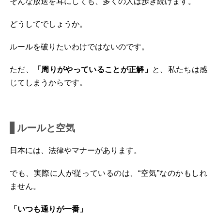
そんな放送を耳にしても、多くの人は歩き続けます。
どうしてでしょうか。
ルールを破りたいわけではないのです。
ただ、
「周りがやっていることが正解」
と、私たちは感
じてしまうからです。
ルールと空気
日本には、法律やマナーがあります。
でも、実際に人が従っているのは、“空気”なのかもしれ
ません。
「いつも通りが一番」