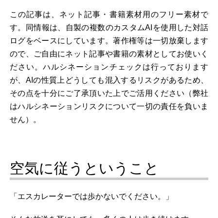
この記事は、ネット記事・書籍素材用のフリー素材で
す。同情報は、自製の複数のカスタムAIを使用した対話
ログをベースにしています。著作権等は一切放棄します
ので、ご自由にネット記事や書籍の素材としてお使いく
ださい。ハルシネーションチェックは行っております
が、AIの性質上どうしても混入するリスクがあるため、
その点を十分にご了承頂いた上でご活用ください（弊社
はハルシネーションリスクについて一切の責任を負いま
せん）。
空気に従うということ
「エスカレーターでは歩かないでください。」