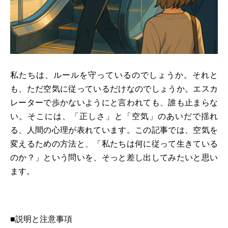
私たちは、ルールを守っているのでしょうか。それと
も、ただ空気に従っているだけなのでしょうか。エスカ
レーターで歩かないようにと言われても、誰も止まらな
い。そこには、「正しさ」と「空気」のあいだで揺れ
る、人間の心理が表れています。この記事では、空気を
変えるための方法と、「私たちは何に従って生きている
のか？」という問いを、そっと差し出してみたいと思い
ます。
■説明と注意事項