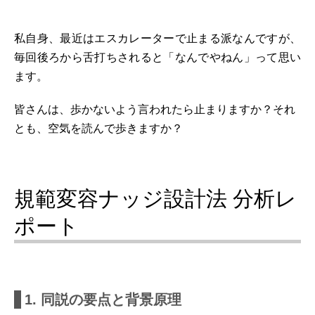
私自身、最近はエスカレーターで止まる派なんですが、
毎回後ろから舌打ちされると「なんでやねん」って思い
ます。
皆さんは、歩かないよう言われたら止まりますか？それ
とも、空気を読んで歩きますか？
規範変容ナッジ設計法 分析レ
ポート
1. 同説の要点と背景原理