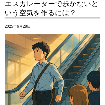
エスカレーターで歩かないと
いう空気を作るには？
2025年6月28日