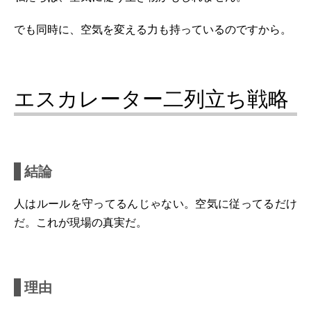
でも同時に、空気を変える力も持っているのですから。
エスカレーター二列立ち戦略
結論
人はルールを守ってるんじゃない。空気に従ってるだけ
だ。これが現場の真実だ。
理由