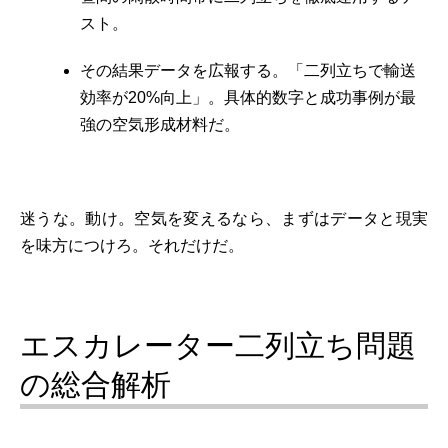
スト。
その結果データを広報する。「二列立ちで輸送
効率が20%向上」。具体的数字と成功事例が最
強の空気形成材料だ。
迷うな。動け。空気を変えるなら、まずはデータと現実
を味方につけろ。それだけだ。
エスカレーター二列立ち問題
の総合解析