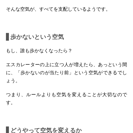
そんな空気が、すべてを支配しているようです。
歩かないという空気
もし、誰も歩かなくなったら？
エスカレーターの上に立つ人が増えたら、あっという間
に、「歩かないのが当たり前」という空気ができるでし
ょう。
つまり、ルールよりも空気を変えることが大切なので
す。
どうやって空気を変えるか