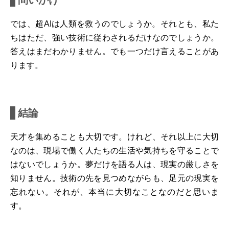
問いかけ
では、超AIは人類を救うのでしょうか。それとも、私た
ちはただ、強い技術に従わされるだけなのでしょうか。
答えはまだわかりません。でも一つだけ言えることがあ
ります。
結論
天才を集めることも大切です。けれど、それ以上に大切
なのは、現場で働く人たちの生活や気持ちを守ることで
はないでしょうか。夢だけを語る人は、現実の厳しさを
知りません。技術の先を見つめながらも、足元の現実を
忘れない。それが、本当に大切なことなのだと思いま
す。