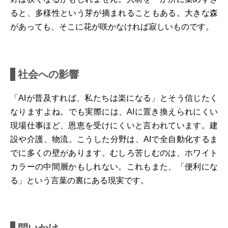
ると、多様性という芽が摘まれることもある。大きな森
があっても、そこに花が咲かなければ寂しいものです。
社会への影響
「AIが普及すれば、私たちは楽になる」とそう信じたく
なりますよね。でも実際には、AIに置き換えられにくい
現場仕事ほど、恩恵を受けにくいと言われています。建
設や介護、物流。こうした分野は、AIで全自動化するま
でに多くの壁があります。むしろ苦しむのは、ホワイト
カラーの中間層かもしれない。これもまた、「便利にな
る」という言葉の裏にある現実です。