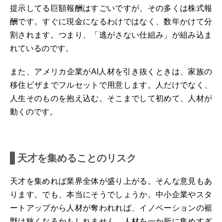
提示してる巨額報酬はすごいですが、その多くは株式報
酬です。すぐに現金になるわけではなく、数年かけて分
割されます。つまり、「逃がさない仕組み」が組み込ま
れているのです。
また、アメリカ企業がAI人材を引き抜くときは、家族の
移住ビザまでフルセットで用意します。人だけでなく、
人生そのものを抱え込む。そこまでして初めて、人材が
動くのです。
天才を集めることのリスク
天才を集めれば業界全体が盛り上がる。そんな意見もあ
ります。でも、本当にそうでしょうか。中小企業やスタ
ートアップから人材が奪われれば、イノベーションの裾
野は狭くなるかもしれません。人材を一か所に集めすぎ