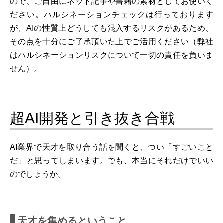
ので、ご自由にネット記事や書籍の素材としてお使いく
ださい。ハルシネーションチェックは行っております
が、AIの性質上どうしても混入するリスクがあるため、
その点を十分にご了承頂いた上でご活用ください（弊社
はハルシネーションリスクについて一切の責任を負いま
せん）。
超AI開発と引き抜き合戦
AI業界で天才を取り合う話を聞くと、つい「すごいこと
だ」と思ってしまいます。でも、本当にそれだけでいい
のでしょうか。
天才を集めるということ