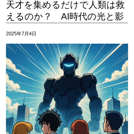
天才を集めるだけで人類は救
えるのか？ AI時代の光と影
2025年7月4日