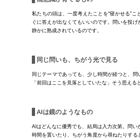
私たちの頭は、一度考えたことを“寝かせる”こ
ぐに答えが出なくてもいいのです。問いを投げ
静かに熟成されているのです。
同じ問いも、ちがう光で見る
同じテーマであっても、少し時間が経つと、問
「前回はここを見落としていたな」そう思える
AIは鏡のようなもの
AIはどんなに優秀でも、結局は入力次第。問
時間を置いたり、ちがう角度から尋ねたりする