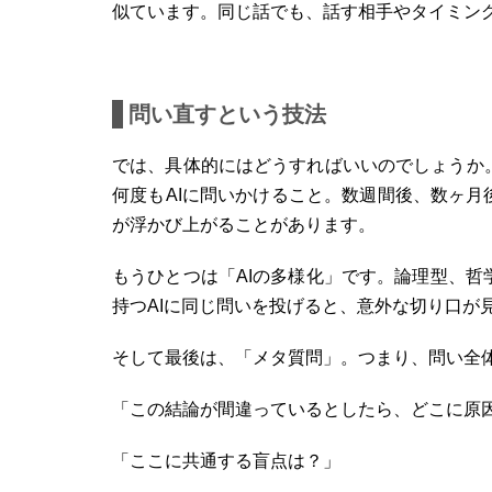
似ています。同じ話でも、話す相手やタイミン
問い直すという技法
では、具体的にはどうすればいいのでしょうか
何度もAIに問いかけること。数週間後、数ヶ月
が浮かび上がることがあります。
もうひとつは「AIの多様化」です。論理型、
持つAIに同じ問いを投げると、意外な切り口が
そして最後は、「メタ質問」。つまり、問い全体
「この結論が間違っているとしたら、どこに原
「ここに共通する盲点は？」