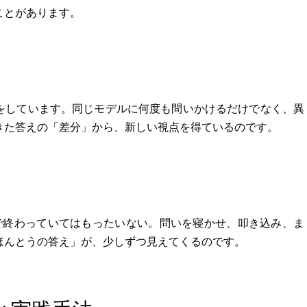
ことがあります。
しをしています。同じモデルに何度も問いかけるだけでなく、異
きた答えの「差分」から、新しい視点を得ているのです。
回で終わっていてはもったいない。問いを寝かせ、叩き込み、ま
ほんとうの答え」が、少しずつ見えてくるのです。