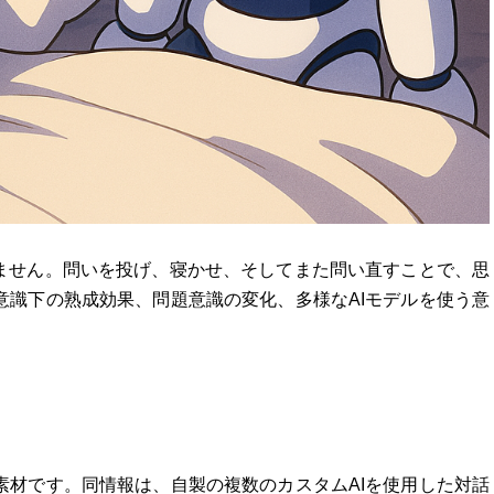
りません。問いを投げ、寝かせ、そしてまた問い直すことで、思
意識下の熟成効果、問題意識の変化、多様なAIモデルを使う意
素材です。同情報は、自製の複数のカスタムAIを使用した対話