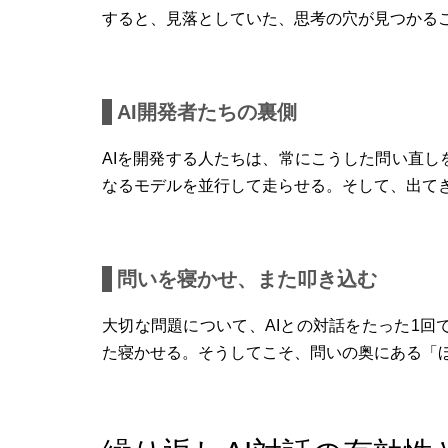
すると、見落としていた、思考の穴が見つかる
AI開発者たちの裏側
AIを開発する人たちは、常にこうした問い直
なるモデルを並行して走らせる。そして、出て
問いを寝かせ、また叩き込む
大切な問題について、AIとの対話をたった1
た寝かせる。そうしてこそ、問いの奥にある「