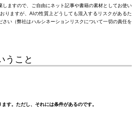
棄しますので、ご自由にネット記事や書籍の素材としてお使い
おりますが、AIの性質上どうしても混入するリスクがあるた
ださい（弊社はハルシネーションリスクについて一切の責任を
いうこと
ります。ただし、それには条件があるのです。