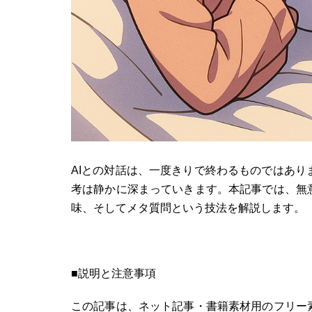
AIとの対話は、一度きりで終わるものではあ
考は静かに深まっていきます。本記事では、無
味、そしてメタ質問という技法を解説します。
■説明と注意事項
この記事は、ネット記事・書籍素材用のフリー