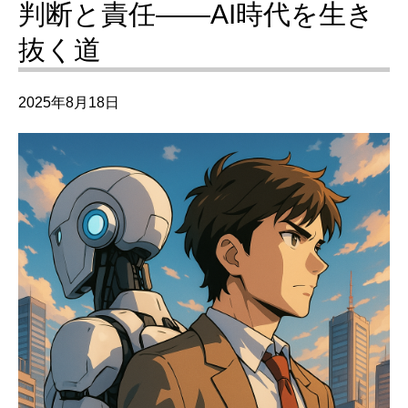
判断と責任――AI時代を生き
抜く道
2025年8月18日