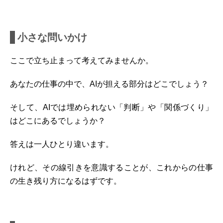
小さな問いかけ
ここで立ち止まって考えてみませんか。
あなたの仕事の中で、AIが担える部分はどこでしょう？
そして、AIでは埋められない「判断」や「関係づくり」
はどこにあるでしょうか？
答えは一人ひとり違います。
けれど、その線引きを意識することが、これからの仕事
の生き残り方になるはずです。