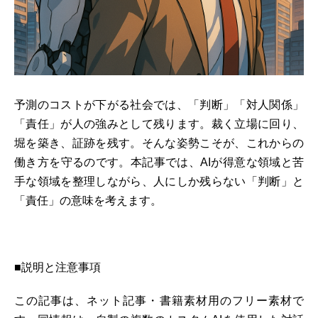
予測のコストが下がる社会では、「判断」「対人関係」
「責任」が人の強みとして残ります。裁く立場に回り、
堀を築き、証跡を残す。そんな姿勢こそが、これからの
働き方を守るのです。本記事では、AIが得意な領域と苦
手な領域を整理しながら、人にしか残らない「判断」と
「責任」の意味を考えます。
■説明と注意事項
この記事は、ネット記事・書籍素材用のフリー素材で