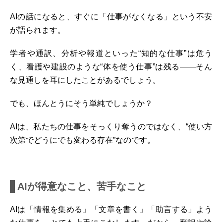
AIの話になると、すぐに「仕事がなくなる」という不安
が語られます。
学者や通訳、分析や報道といった“知的な仕事”は危う
く、看護や建設のような“体を使う仕事”は残る――そん
な見通しを耳にしたことがあるでしょう。
でも、ほんとうにそう単純でしょうか？
AIは、私たちの仕事をそっくり奪うのではなく、“使い方
次第でどうにでも変わる存在”なのです。
AIが得意なこと、苦手なこと
AIは「情報を集める」「文章を書く」「助言する」よう