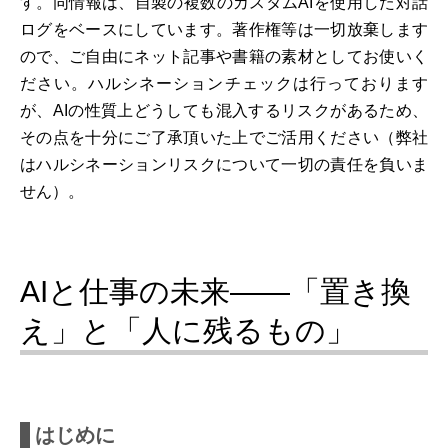
す。同情報は、自製の複数のカスタムAIを使用した対話
ログをベースにしています。著作権等は一切放棄します
ので、ご自由にネット記事や書籍の素材としてお使いく
ださい。ハルシネーションチェックは行っております
が、AIの性質上どうしても混入するリスクがあるため、
その点を十分にご了承頂いた上でご活用ください（弊社
はハルシネーションリスクについて一切の責任を負いま
せん）。
AIと仕事の未来――「置き換
え」と「人に残るもの」
はじめに