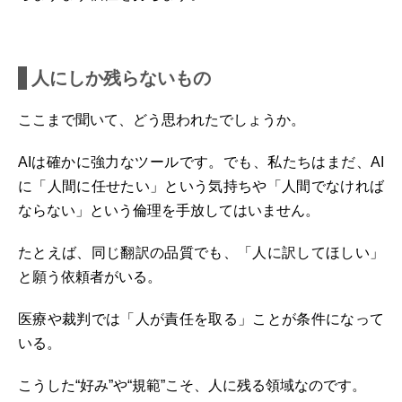
人にしか残らないもの
ここまで聞いて、どう思われたでしょうか。
AIは確かに強力なツールです。でも、私たちはまだ、AI
に「人間に任せたい」という気持ちや「人間でなければ
ならない」という倫理を手放してはいません。
たとえば、同じ翻訳の品質でも、「人に訳してほしい」
と願う依頼者がいる。
医療や裁判では「人が責任を取る」ことが条件になって
いる。
こうした“好み”や“規範”こそ、人に残る領域なのです。