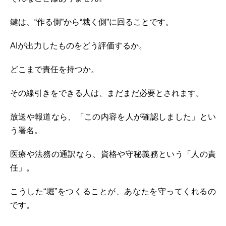
鍵は、“作る側”から“裁く側”に回ることです。
AIが出力したものをどう評価するか。
どこまで責任を持つか。
その線引きをできる人は、まだまだ必要とされます。
放送や報道なら、「この内容を人が確認しました」とい
う署名。
医療や法務の通訳なら、資格や守秘義務という「人の責
任」。
こうした“堀”をつくることが、あなたを守ってくれるの
です。