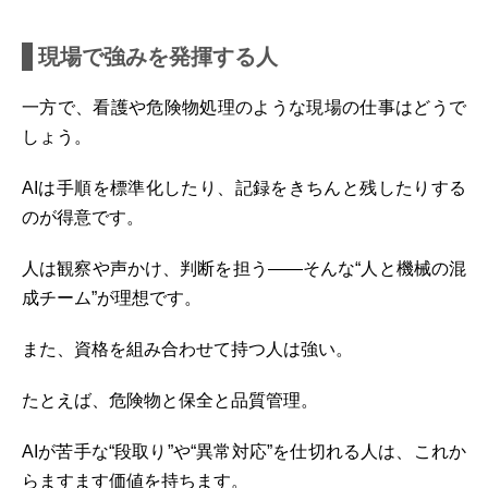
現場で強みを発揮する人
一方で、看護や危険物処理のような現場の仕事はどうで
しょう。
AIは手順を標準化したり、記録をきちんと残したりする
のが得意です。
人は観察や声かけ、判断を担う――そんな“人と機械の混
成チーム”が理想です。
また、資格を組み合わせて持つ人は強い。
たとえば、危険物と保全と品質管理。
AIが苦手な“段取り”や“異常対応”を仕切れる人は、これか
らますます価値を持ちます。