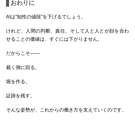
おわりに
AIは“知性の値段”を下げるでしょう。
けれど、人間の判断、責任、そして人と人とが顔を合わ
せることの価値は、すぐには下がりません。
だからこそ――
裁く側に回る。
堀を作る。
証跡を残す。
そんな姿勢が、これからの働き方を支えていくのです。