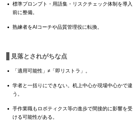
標準プロンプト・用語集・リスクチェック体制を導入
前に整備。
熟練者をAIコーチや品質管理役に転換。
見落とされがちな点
「適用可能性」≠「即リストラ」。
学者と一括りにできない。机上中心か現場中心かで違
う。
手作業職もロボティクス等の進歩で間接的に影響を受
ける可能性がある。